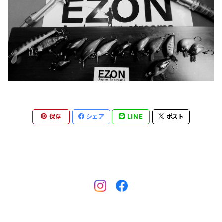
保存
シェア
LINE
ポスト