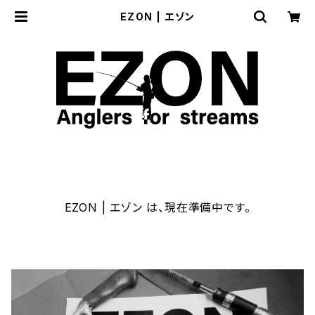
EZON | エゾン
EZON | エゾン は、現在準備中です。