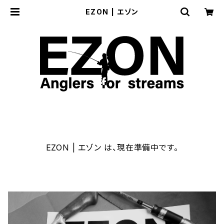
EZON | エゾン
EZON | エゾン は、現在準備中です。