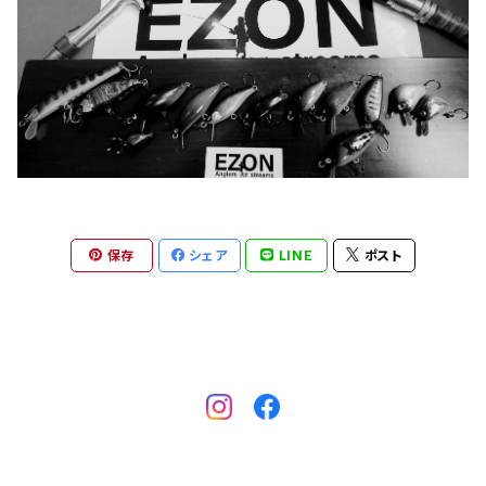
保存
シェア
LINE
ポスト