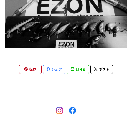
保存
シェア
LINE
ポスト