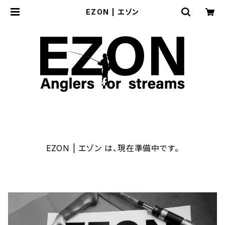
EZON | エゾン
EZON | エゾン は、現在準備中です。